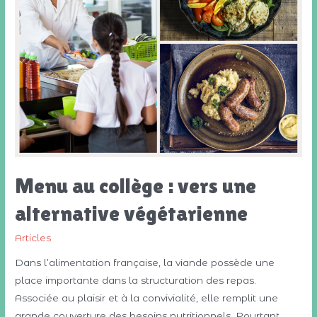
Menu au collège : vers une
alternative végétarienne
Articles
Dans l’alimentation française, la viande possède une
place importante dans la structuration des repas.
Associée au plaisir et à la convivialité, elle remplit une
grande couverture des besoins nutritionnels. Pourtant,