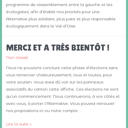
programme de rassemblement entre la gauche et les
écologistes, afin d’établir nos priorités pour une
Alternative plus solidaire, plus juste et plus responsable
écologiquement dans le Val-d’Oise.
MERCI ET A TRÈS BIENTÔT !
Non classé
Nous ne pouvions conclure cette phase d’élections sans
vous remercier chaleureusement, tous et toutes, pour
votre soutien. Vous avez dû voir sur les panneaux
associatifs du canton cette affiche. Ces élections ne sont
qu’un commencement. Nous continuerons, à vos côtés et
avec vous, à porter l’Alternative. Vous pouvez retrouver
nos propositions ici ou notre compte …
MERCI
Lire la suite »