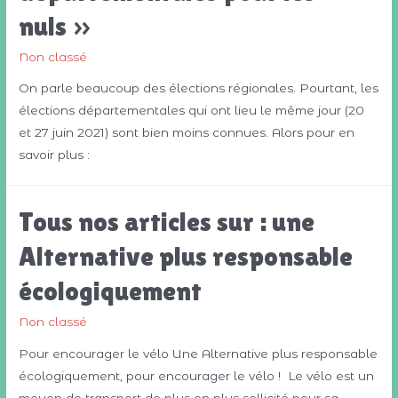
nuls »
Non classé
On parle beaucoup des élections régionales. Pourtant, les
élections départementales qui ont lieu le même jour (20
et 27 juin 2021) sont bien moins connues. Alors pour en
savoir plus :
Tous nos articles sur : une
Alternative plus responsable
écologiquement
Non classé
Pour encourager le vélo Une Alternative plus responsable
écologiquement, pour encourager le vélo ! Le vélo est un
moyen de transport de plus en plus sollicité pour sa