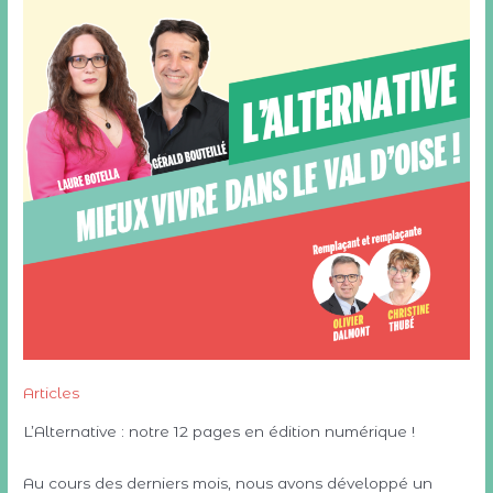
Articles
L’Alternative : notre 12 pages en édition numérique !
Au cours des derniers mois, nous avons développé un