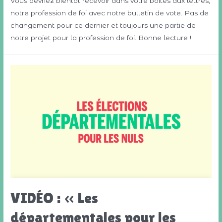
Vous devriez bientôt recevoir dans votre boîtes aux lettres,
notre profession de foi avec notre bulletin de vote. Pas de
changement pour ce dernier et toujours une partie de
notre projet pour la profession de foi. Bonne lecture !
VIDÉO : « Les
départementales pour les