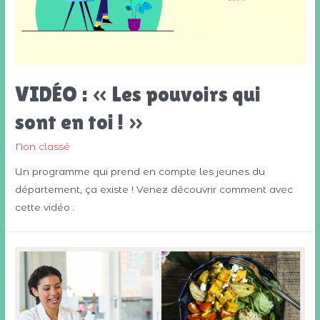
VIDÉO : « Les pouvoirs qui
sont en toi ! »
Non classé
Un programme qui prend en compte les jeunes du
département, ça existe ! Venez découvrir comment avec
cette vidéo :