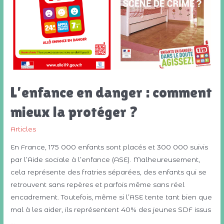
L’enfance en danger : comment
mieux la protéger ?
Articles
En France, 175 000 enfants sont placés et 300 000 suivis
par l’Aide sociale à l’enfance (ASE). Malheureusement,
cela représente des fratries séparées, des enfants qui se
retrouvent sans repères et parfois même sans réel
encadrement. Toutefois, même si l’ASE tente tant bien que
mal à les aider, ils représentent 40% des jeunes SDF issus
…