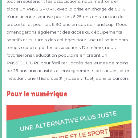
tout en soutenant les associations, nous mettrons en
place un PASS’SPORT, avec la prise en charge de 50 %
d’une licence sportive pour les 6-25 ans en situation de
précarité, et pour les 6-30 ans en cas de handicap. Nous
aménagerons également des accès aux équipements
sportifs et culturels des collèges pour une utilisation hors
temps scolaire par les associations.De même, nous
favoriserons l’éducation populaire en créant un
PASS’CULTURE pour faciliter l’accès des jeunes de moins
de 25 ans aux activités et enseignements artistiques, et en
installant une Microfolie® (musée virtuel) dans le canton.
Pour le numérique