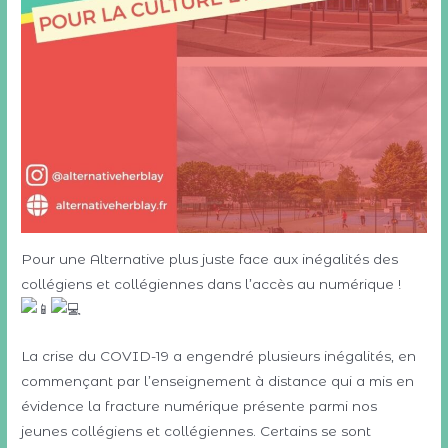
Pour une Alternative plus juste face aux inégalités des
collégiens et collégiennes dans l’accès au numérique !
La crise du COVID-19 a engendré plusieurs inégalités, en
commençant par l’enseignement à distance qui a mis en
évidence la fracture numérique présente parmi nos
jeunes collégiens et collégiennes. Certains se sont