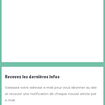
Recevez les dernières infos
Saisissez votre adresse e-mail pour vous abonner au site
et recevoir une notification de chaque nouvel article par
e-mail.