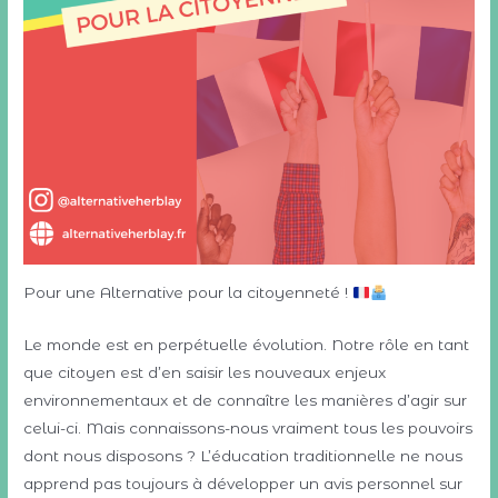
Pour une Alternative pour la citoyenneté !
Le monde est en perpétuelle évolution. Notre rôle en tant
que citoyen est d’en saisir les nouveaux enjeux
environnementaux et de connaître les manières d’agir sur
celui-ci. Mais connaissons-nous vraiment tous les pouvoirs
dont nous disposons ? L’éducation traditionnelle ne nous
apprend pas toujours à développer un avis personnel sur