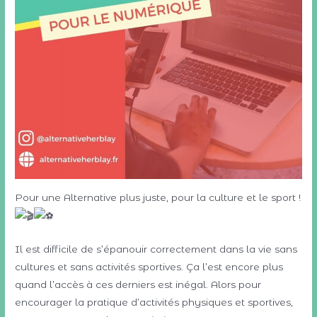
Pour une Alternative plus juste, pour la culture et le sport !
Il est difficile de s’épanouir correctement dans la vie sans
cultures et sans activités sportives. Ça l’est encore plus
quand l’accès à ces derniers est inégal. Alors pour
encourager la pratique d’activités physiques et sportives,