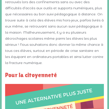
retrouvés lors des confinements sans ou avec des
difficultés d’accès aux outils et supports numériques, plus
que nécessaires au bon suivi pédagogique à distance. On
trouve suite à cela des élèves mis hors-jeux, parfois livrés à
eux même, se retrouvant sans aucun suivi pédagogique à
la maison. Malheureusement, il y a eu plusieurs
décrochages scolaires même parmi les élèves les plus
sérieux ! Nous souhaitons donc donner la même chance à
tous ces élèves, surtout en période de crise sanitaire en
les équipant en ordinateurs portables et ainsi lutter contre
la fracture numérique.
Pour la citoyenneté