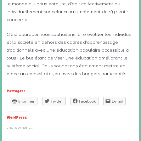
le monde qui nous entoure, d’agir collectivement ou
individuellement sur celui-ci ou simplement de s’y sentir
concerné.
C’est pourquoi nous souhaitons faire évoluer les individus
et la société en dehors des cadres d’apprentissage
traditionnels avec une éducation populaire accessible à
tous ! Le but étant de viser une éducation améliorant le
système social. Nous souhaitons également mettre en
place un conseil citoyen avec des budgets participatifs.
Partager :
Imprimer
Twitter
Facebook
E-mail
WordPress:
chargement…