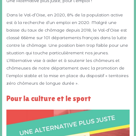
Une Alternative plus juste, pour l’emploi !
Dans le Val-d’Oise, en 2020, 8% de la population active
est à la recherche d’un emploi en 2020. Malgré une
baisse du taux de chômage depuis 2018, le Val-d’Oise est
classé 66ème sur 101 départements français dans la lutte
contre le chômage. Une position bien trop faible pour une
situation qui touche particulièrement nos jeunes.
L’Alternative vise à aider et à soutenir les chômeurs et
chômeuses de notre département avec la promotion de
l’emploi stable et la mise en place du dispositif « territoires
zéro chômeurs de longue durée ».
Pour la culture et le sport